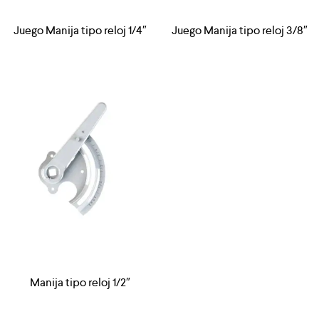
Juego Manija tipo reloj 1/4″
Juego Manija tipo reloj 3/8″
Manija tipo reloj 1/2″