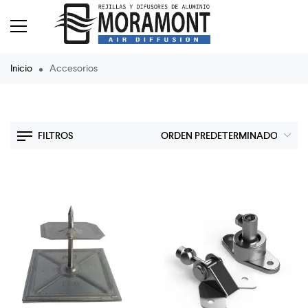
Inicio
Accesorios
FILTROS