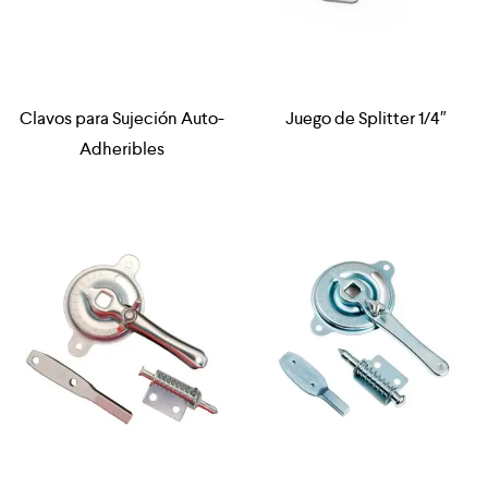
Clavos para Sujeción Auto-
Juego de Splitter 1/4″
Adheribles