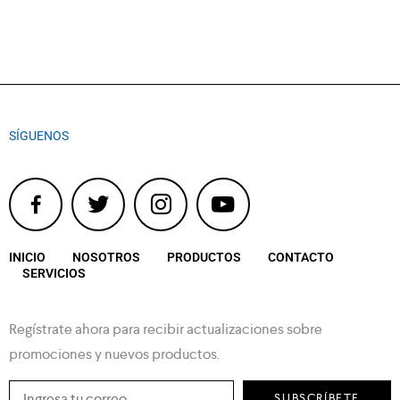
SÍGUENOS
INICIO
NOSOTROS
PRODUCTOS
CONTACTO
SERVICIOS
Regístrate ahora para recibir actualizaciones sobre
promociones y nuevos productos.
SUBSCRÍBETE