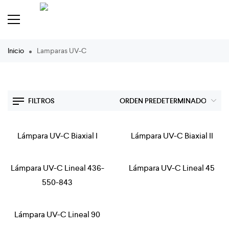
Inicio
Lamparas UV-C
FILTROS
Lámpara UV-C Biaxial I
Lámpara UV-C Biaxial II
Lámpara UV-C Lineal 436-
Lámpara UV-C Lineal 45
550-843
Lámpara UV-C Lineal 90