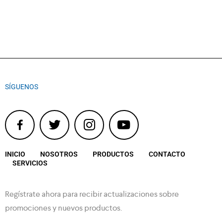
SÍGUENOS
INICIO
NOSOTROS
PRODUCTOS
CONTACTO
SERVICIOS
Regístrate ahora para recibir actualizaciones sobre
promociones y nuevos productos.