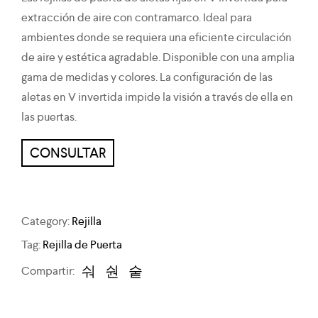
extracción de aire con contramarco. Ideal para
ambientes donde se requiera una eficiente circulación
de aire y estética agradable. Disponible con una amplia
gama de medidas y colores. La configuración de las
aletas en V invertida impide la visión a través de ella en
las puertas.
CONSULTAR
Category:
Rejilla
Tag:
Rejilla de Puerta
Compartir: