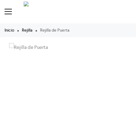
Inicio
Rejilla
Rejilla de Puerta