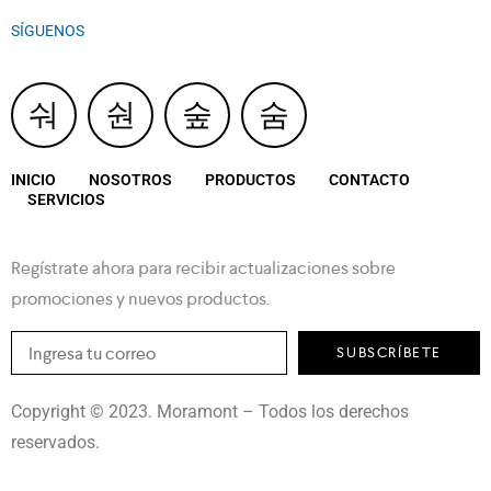
SÍGUENOS
INICIO
NOSOTROS
PRODUCTOS
CONTACTO
SERVICIOS
Regístrate ahora para recibir actualizaciones sobre
promociones y nuevos productos.
SUBSCRÍBETE
Copyright © 2023. Moramont – Todos los derechos
reservados.