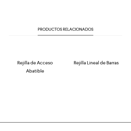
PRODUCTOS RELACIONADOS
Rejilla de Acceso
Rejilla Lineal de Barras
Abatible